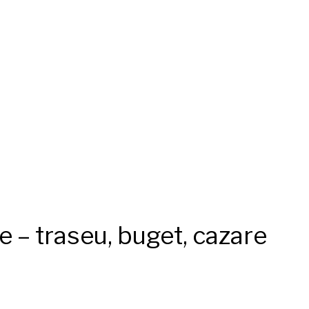
ce – traseu, buget, cazare