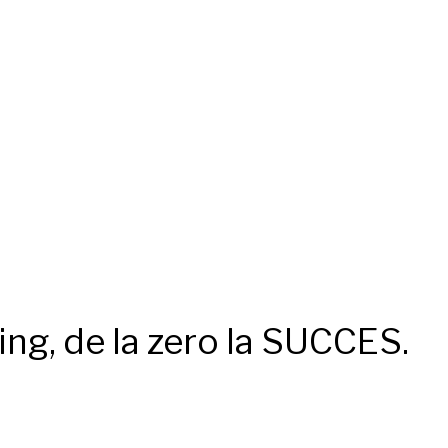
ing, de la zero la SUCCES.